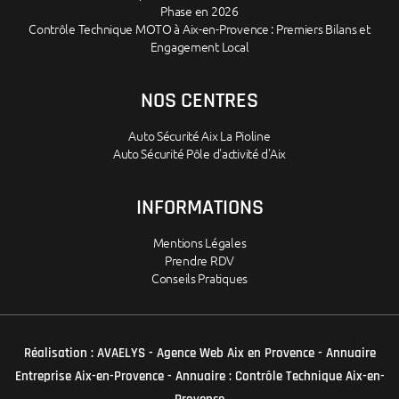
Phase en 2026
Contrôle Technique MOTO à Aix-en-Provence : Premiers Bilans et
Engagement Local
NOS CENTRES
Auto Sécurité Aix La Pioline
Auto Sécurité Pôle d'activité d'Aix
INFORMATIONS
Mentions Légales
Prendre RDV
Conseils Pratiques
Réalisation :
AVAELYS - Agence Web Aix en Provence
-
Annuaire
Entreprise Aix-en-Provence
-
Annuaire : Contrôle Technique Aix-en-