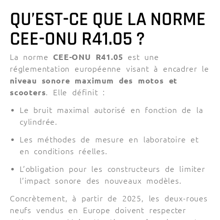
QU’EST-CE QUE LA NORME
CEE-ONU R41.05 ?
La norme
CEE-ONU R41.05
est une
réglementation européenne visant à encadrer le
niveau sonore maximum des motos et
scooters
. Elle définit :
Le bruit maximal autorisé en fonction de la
cylindrée.
Les méthodes de mesure en laboratoire et
en conditions réelles.
L’obligation pour les constructeurs de limiter
l’impact sonore des nouveaux modèles.
Concrètement, à partir de 2025, les deux-roues
neufs vendus en Europe doivent respecter