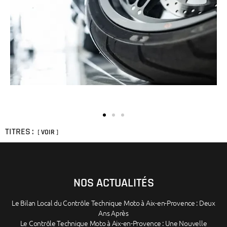
TITRES :
VOIR
NOS ACTUALITÉS
Le Bilan Local du Contrôle Technique Moto à Aix-en-Provence : Deux
Ans Après
Le Contrôle Technique Moto à Aix-en-Provence : Une Nouvelle