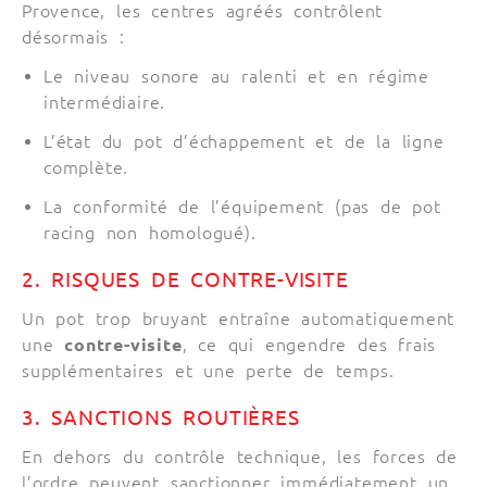
Provence, les centres agréés contrôlent
désormais :
Le niveau sonore au ralenti et en régime
intermédiaire.
L’état du pot d’échappement et de la ligne
complète.
La conformité de l’équipement (pas de pot
racing non homologué).
2. RISQUES DE CONTRE-VISITE
Un pot trop bruyant entraîne automatiquement
une
contre-visite
, ce qui engendre des frais
supplémentaires et une perte de temps.
3. SANCTIONS ROUTIÈRES
En dehors du contrôle technique, les forces de
l’ordre peuvent sanctionner immédiatement un