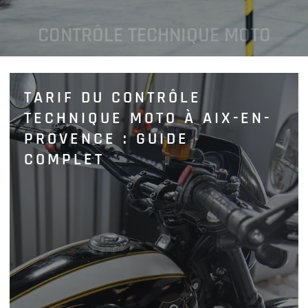
CONTRÔLE TECHNIQUE MOTO
TARIF DU CONTRÔLE
TECHNIQUE MOTO À AIX-EN-
PROVENCE : GUIDE
COMPLET