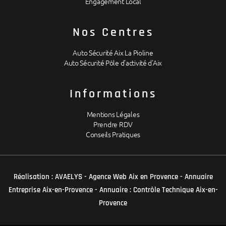
Engagement Local
Nos Centres
Auto Sécurité Aix La Pioline
Auto Sécurité Pôle d'activité d'Aix
Informations
Mentions Légales
Prendre RDV
Conseils Pratiques
Réalisation :
AVAELYS - Agence Web Aix en Provence
-
Annuaire
Entreprise Aix-en-Provence
-
Annuaire : Contrôle Technique Aix-en-
Provence