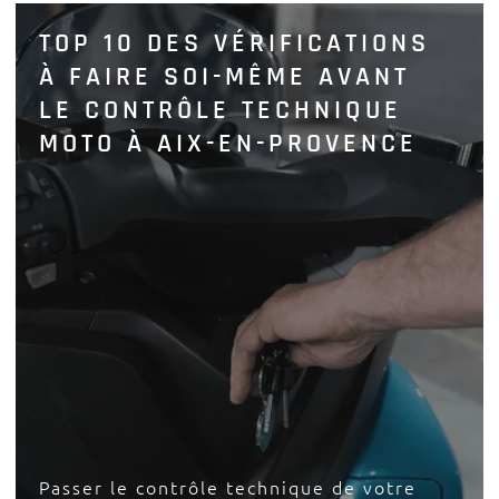
TOP 10 DES VÉRIFICATIONS
À FAIRE SOI-MÊME AVANT
LE CONTRÔLE TECHNIQUE
MOTO À AIX-EN-PROVENCE
Passer le contrôle technique de votre