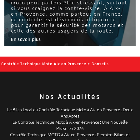
moto peut parfois être stressant, surtout
si vous craignez la contre-visite. À Aix-
en-Provence, comme partout en France,
ce contrôle est désormais obligatoire
pour garantir la sécurité des motards et
celle des autres usagers de la route.
En savoir plus
Contrôle Technique Moto Aix en Provence
>
Conseils
Nos Actualités
Le Bilan Local du Contrôle Technique Moto à Aix-en-Provence : Deux
Ans Après
Le Contrôle Technique Moto à Aix-en-Provence : Une Nouvelle
Phase en 2026
Contrôle Technique MOTO à Aix-en-Provence : Premiers Bilans et