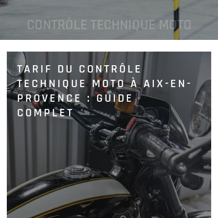
CONTRÔLE TECHNIQUE MOTO
TARIF DU CONTRÔLE
TECHNIQUE MOTO À AIX-EN-
PROVENCE : GUIDE
COMPLET