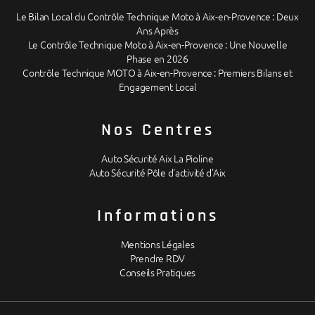
Le Bilan Local du Contrôle Technique Moto à Aix-en-Provence : Deux
Ans Après
Le Contrôle Technique Moto à Aix-en-Provence : Une Nouvelle
Phase en 2026
Contrôle Technique MOTO à Aix-en-Provence : Premiers Bilans et
Engagement Local
Nos Centres
Auto Sécurité Aix La Pioline
Auto Sécurité Pôle d'activité d'Aix
Informations
Mentions Légales
Prendre RDV
Conseils Pratiques