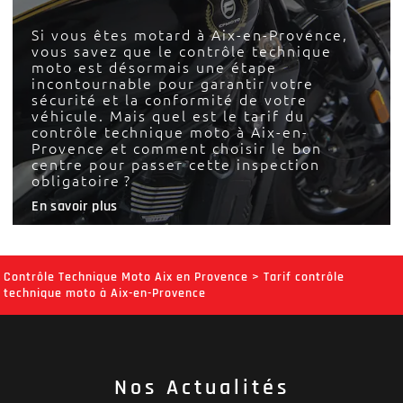
Si vous êtes motard à Aix-en-Provence,
vous savez que le contrôle technique
moto est désormais une étape
incontournable pour garantir votre
sécurité et la conformité de votre
véhicule. Mais quel est le tarif du
contrôle technique moto à Aix-en-
Provence et comment choisir le bon
centre pour passer cette inspection
obligatoire ?
En savoir plus
Contrôle Technique Moto Aix en Provence
>
Tarif contrôle
technique moto à Aix-en-Provence
Nos Actualités