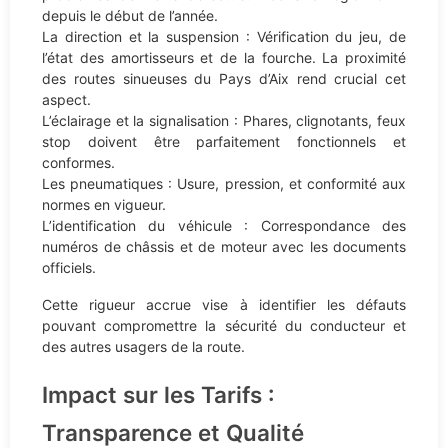
depuis le début de l’année.
La direction et la suspension : Vérification du jeu, de
l’état des amortisseurs et de la fourche. La proximité
des routes sinueuses du Pays d’Aix rend crucial cet
aspect.
L’éclairage et la signalisation : Phares, clignotants, feux
stop doivent être parfaitement fonctionnels et
conformes.
Les pneumatiques : Usure, pression, et conformité aux
normes en vigueur.
L’identification du véhicule : Correspondance des
numéros de châssis et de moteur avec les documents
officiels.
Cette rigueur accrue vise à identifier les défauts
pouvant compromettre la sécurité du conducteur et
des autres usagers de la route.
Impact sur les Tarifs :
Transparence et Qualité