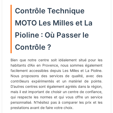
Contrôle Technique
MOTO Les Milles et La
Pioline : Où Passer le
Contrôle ?
Bien que notre centre soit idéalement situé pour les
habitants d’Aix en Provence, nous sommes également
facilement accessibles depuis Les Milles et La Pioline.
Nous proposons des services de qualité, avec des
contrôleurs expérimentés et un matériel de pointe.
D’autres centres sont également agréés dans la région,
mais il est important de choisir un centre de confiance,
qui respecte les normes et qui vous offre un service
personnalisé. N’hésitez pas à comparer les prix et les
prestations avant de faire votre choix.