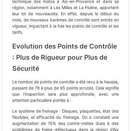
technique des motos à Aix-en-Provence et dans sa
région, notamment à Les Milles et La Pioline, apportent
leur lot de nouveautés. En effet, depuis le début du
mois, de nouveaux barèmes de contrôle sont entrés en
vigueur, impactant à la fois les points de contrôle et les
tarifs.
Evolution des Points de Contrôle
: Plus de Rigueur pour Plus de
Sécurité
Le nombre de points de contrôle a été revu à la hausse,
passant de 78 à plus de 95 points scrutés. Cela signifie
que l’inspection sera plus approfondie, avec une
attention particulière portée à :
Le système de freinage : Disques, plaquettes, état des
flexibles, et efficacité du freinage. On a constaté une
augmentation de 15% des contre-visites dues à des
problèmes de freins défectueux dans la région d’Aix