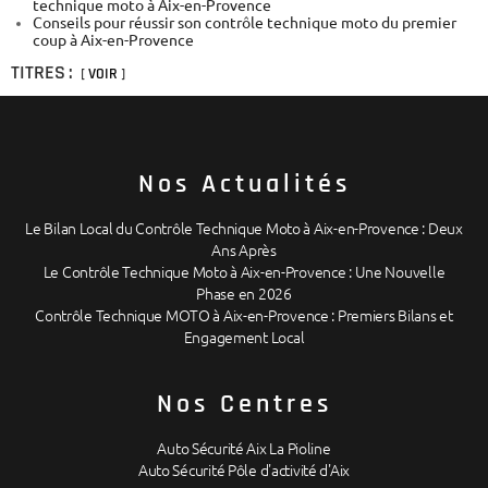
technique moto à Aix-en-Provence
Conseils pour réussir son contrôle technique moto du premier
coup à Aix-en-Provence
TITRES :
VOIR
Nos Actualités
Le Bilan Local du Contrôle Technique Moto à Aix-en-Provence : Deux
Ans Après
Le Contrôle Technique Moto à Aix-en-Provence : Une Nouvelle
Phase en 2026
Contrôle Technique MOTO à Aix-en-Provence : Premiers Bilans et
Engagement Local
Nos Centres
Auto Sécurité Aix La Pioline
Auto Sécurité Pôle d'activité d'Aix