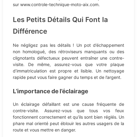
sur www.controle-technique-moto-aix.com.
Les Petits Détails Qui Font la
Différence
Ne négligez pas les détails ! Un pot d’échappement
non homologué, des rétroviseurs manquants ou des
clignotants défectueux peuvent entraîner une contre-
visite. De même, assurez-vous que votre plaque
d’immatriculation est propre et lisible. Un nettoyage
rapide peut vous faire gagner du temps et de l’argent.
L’importance de l’éclairage
Un éclairage défaillant est une cause fréquente de
contre-visite. Assurez-vous que tous vos feux
fonctionnent correctement et qu’ils sont bien réglés. Un
phare mal orienté peut éblouir les autres usagers de la
route et vous mettre en danger.