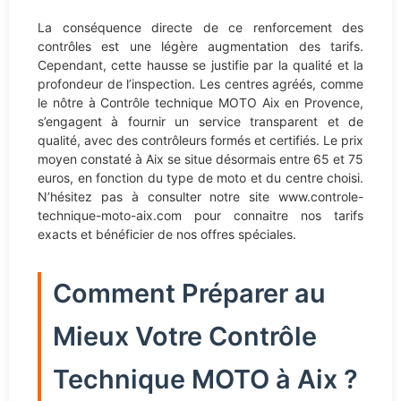
La conséquence directe de ce renforcement des
contrôles est une légère augmentation des tarifs.
Cependant, cette hausse se justifie par la qualité et la
profondeur de l’inspection. Les centres agréés, comme
le nôtre à Contrôle technique MOTO Aix en Provence,
s’engagent à fournir un service transparent et de
qualité, avec des contrôleurs formés et certifiés. Le prix
moyen constaté à Aix se situe désormais entre 65 et 75
euros, en fonction du type de moto et du centre choisi.
N’hésitez pas à consulter notre site www.controle-
technique-moto-aix.com pour connaitre nos tarifs
exacts et bénéficier de nos offres spéciales.
Comment Préparer au
Mieux Votre Contrôle
Technique MOTO à Aix ?