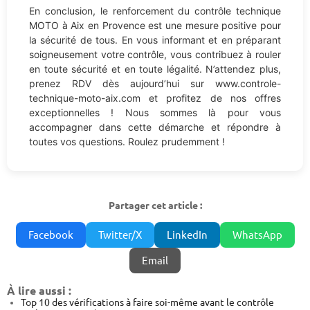
En conclusion, le renforcement du contrôle technique
MOTO à Aix en Provence est une mesure positive pour
la sécurité de tous. En vous informant et en préparant
soigneusement votre contrôle, vous contribuez à rouler
en toute sécurité et en toute légalité. N’attendez plus,
prenez RDV dès aujourd’hui sur www.controle-
technique-moto-aix.com et profitez de nos offres
exceptionnelles ! Nous sommes là pour vous
accompagner dans cette démarche et répondre à
toutes vos questions. Roulez prudemment !
Partager cet article :
Facebook
Twitter/X
LinkedIn
WhatsApp
Email
À lire aussi :
Top 10 des vérifications à faire soi-même avant le contrôle