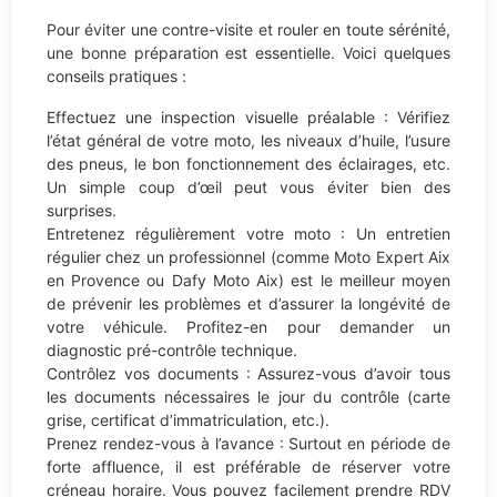
Pour éviter une contre-visite et rouler en toute sérénité,
une bonne préparation est essentielle. Voici quelques
conseils pratiques :
Effectuez une inspection visuelle préalable : Vérifiez
l’état général de votre moto, les niveaux d’huile, l’usure
des pneus, le bon fonctionnement des éclairages, etc.
Un simple coup d’œil peut vous éviter bien des
surprises.
Entretenez régulièrement votre moto : Un entretien
régulier chez un professionnel (comme Moto Expert Aix
en Provence ou Dafy Moto Aix) est le meilleur moyen
de prévenir les problèmes et d’assurer la longévité de
votre véhicule. Profitez-en pour demander un
diagnostic pré-contrôle technique.
Contrôlez vos documents : Assurez-vous d’avoir tous
les documents nécessaires le jour du contrôle (carte
grise, certificat d’immatriculation, etc.).
Prenez rendez-vous à l’avance : Surtout en période de
forte affluence, il est préférable de réserver votre
créneau horaire. Vous pouvez facilement prendre RDV